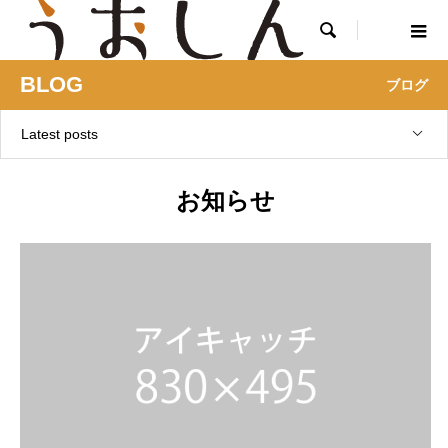

BLOG
ブログ
Latest posts
お知らせ