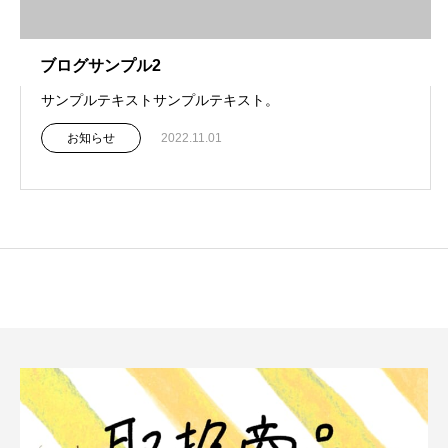
ブログサンプル2
サンプルテキストサンプルテキスト。
お知らせ
2022.11.01