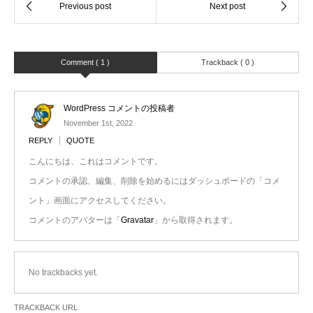
Comment ( 1 )
Trackback ( 0 )
WordPress コメントの投稿者
November 1st, 2022
REPLY
QUOTE
こんにちは、これはコメントです。
コメントの承認、編集、削除を始めるにはダッシュボードの「コメ
ント」画面にアクセスしてください。
コメントのアバターは「
Gravatar
」から取得されます。
No trackbacks yet.
TRACKBACK URL