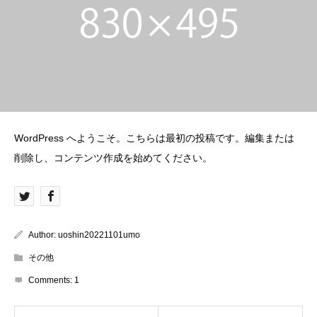
WordPress へようこそ。こちらは最初の投稿です。編集または
削除し、コンテンツ作成を始めてください。
Author:
uoshin20221101umo
その他
Comments:
1