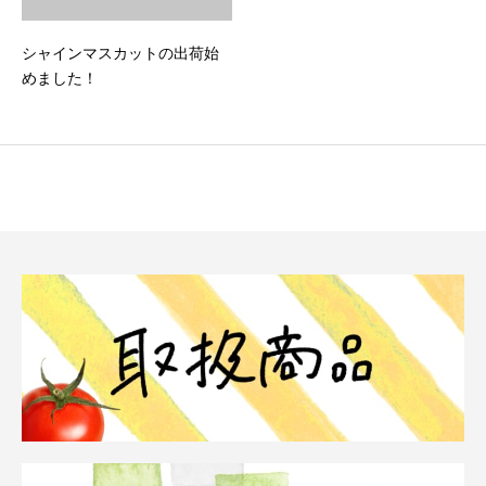
シャインマスカットの出荷始
めました！