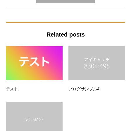
Related posts
テスト
ブログサンプル4