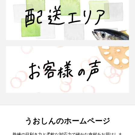
うおしんのホームページ
熟練の目利き力と柔軟な対応力で確かな食材をお届けしま